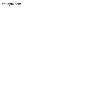
chungta.com