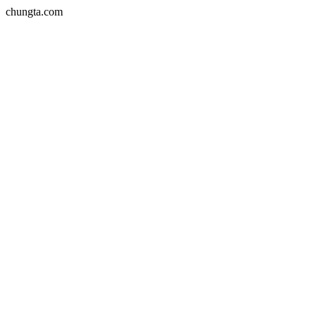
chungta.com