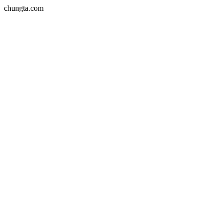
chungta.com