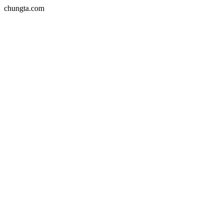
chungta.com