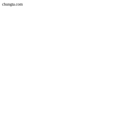
chungta.com