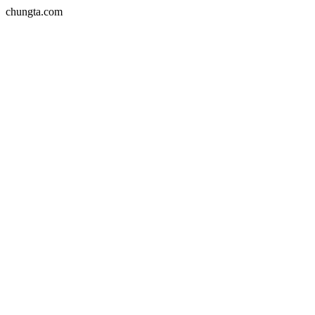
chungta.com