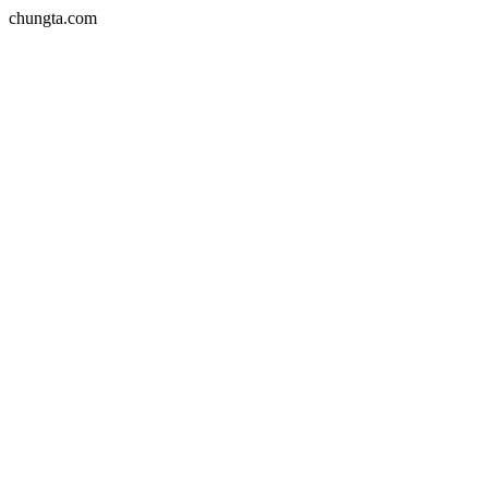
chungta.com