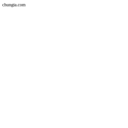
chungta.com