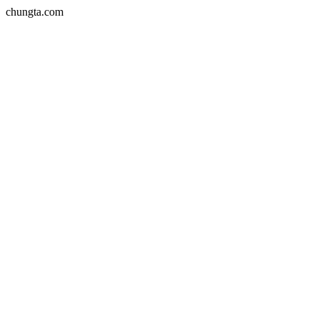
chungta.com