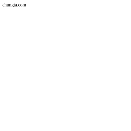
chungta.com