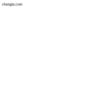
chungta.com