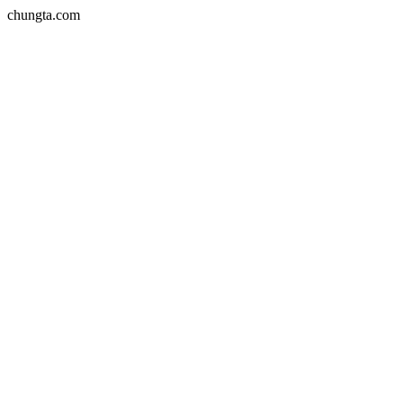
chungta.com