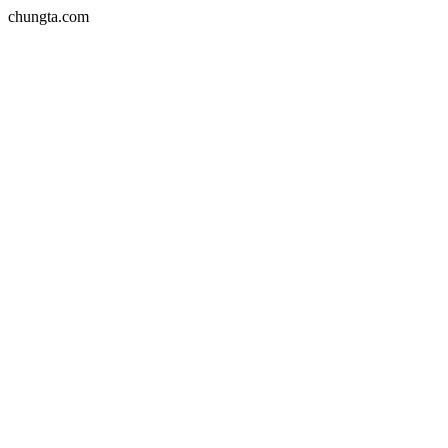
chungta.com