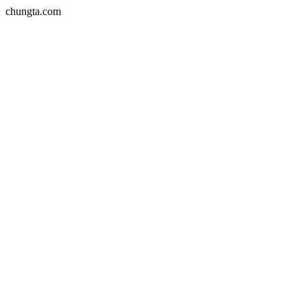
chungta.com