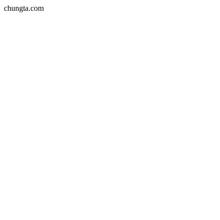
chungta.com