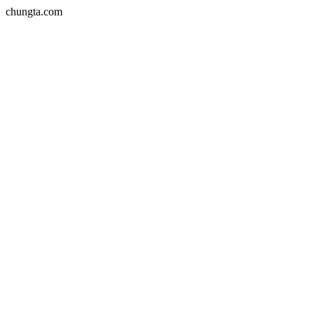
chungta.com