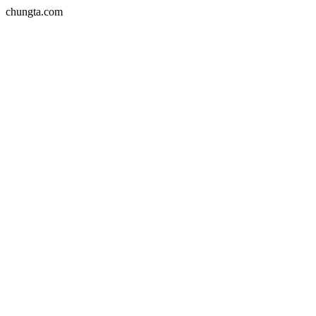
chungta.com