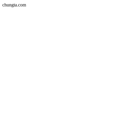
chungta.com