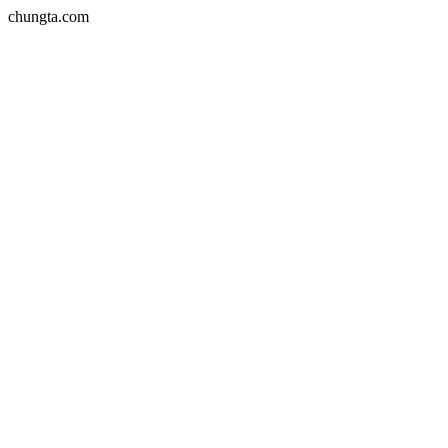
chungta.com