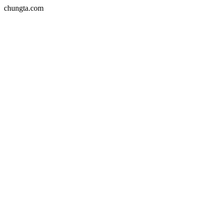
chungta.com