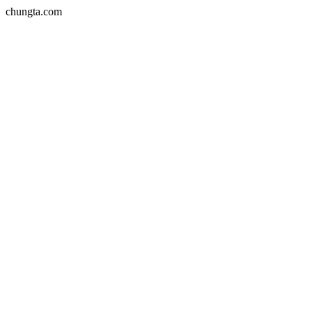
chungta.com