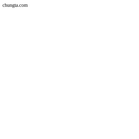
chungta.com