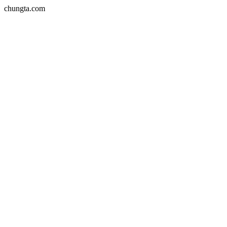
chungta.com