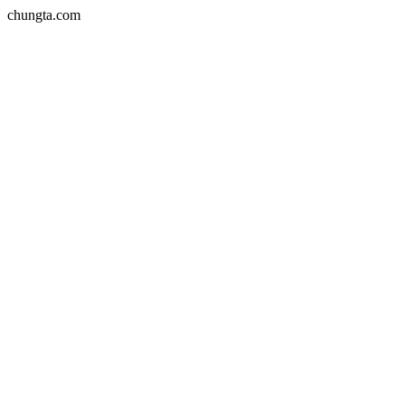
chungta.com