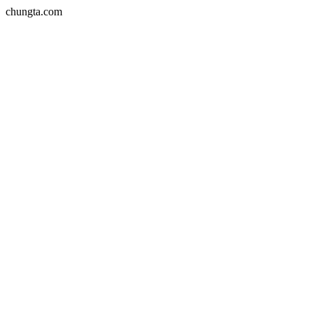
chungta.com