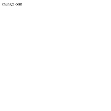
chungta.com