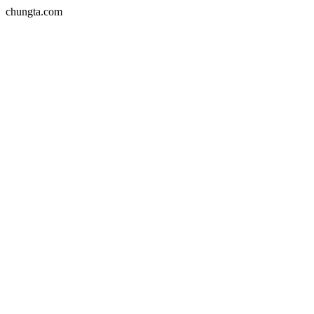
chungta.com