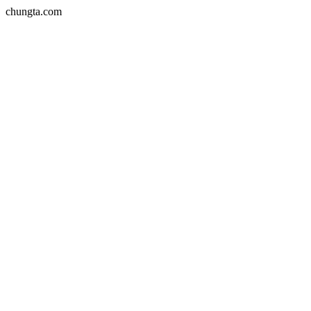
chungta.com