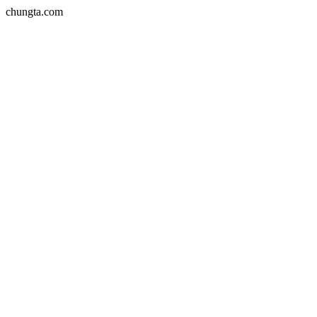
chungta.com