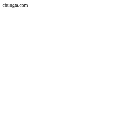
chungta.com