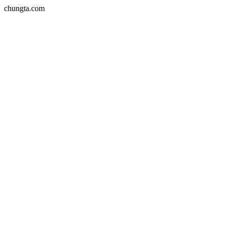
chungta.com