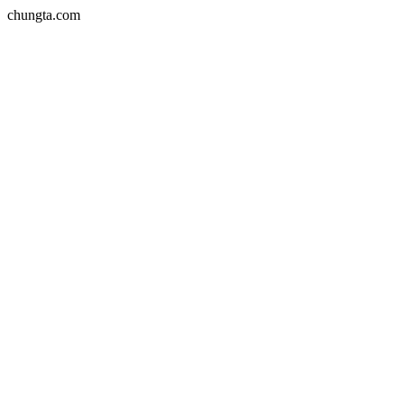
chungta.com