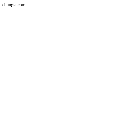
chungta.com