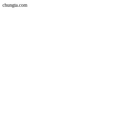
chungta.com