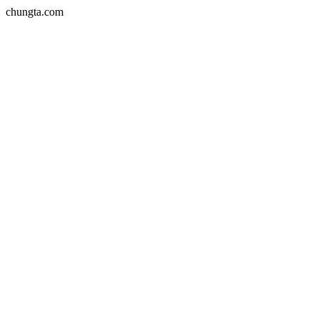
chungta.com