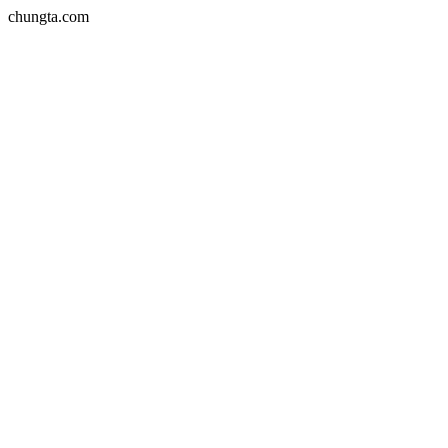
chungta.com