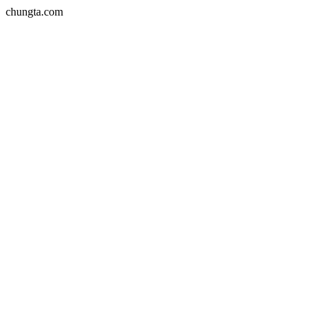
chungta.com