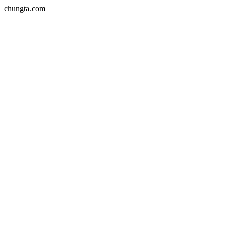
chungta.com