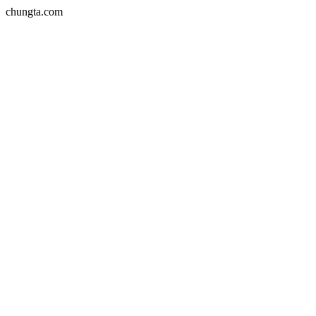
chungta.com