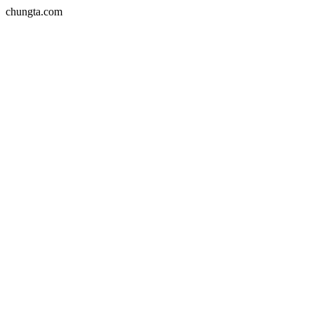
chungta.com