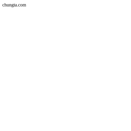
chungta.com