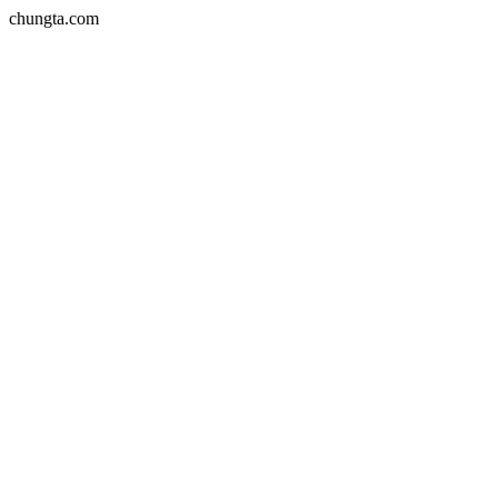
chungta.com