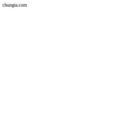
chungta.com