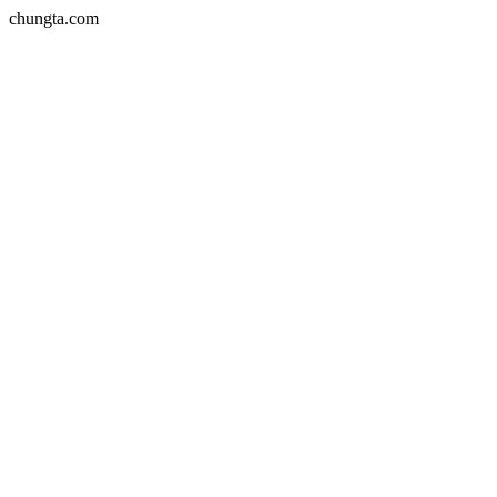
chungta.com