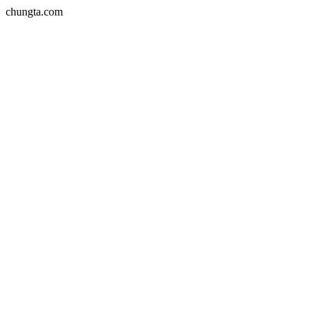
chungta.com