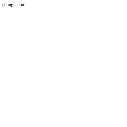
chungta.com