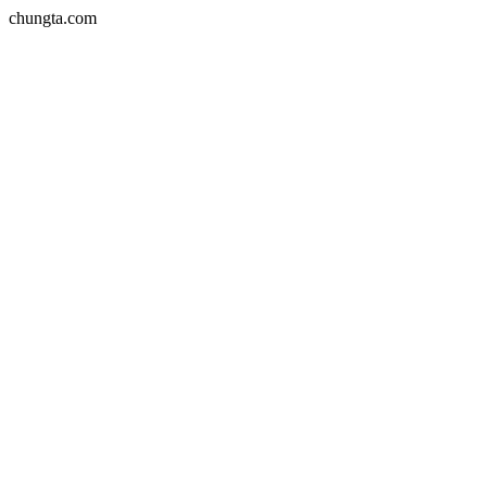
chungta.com