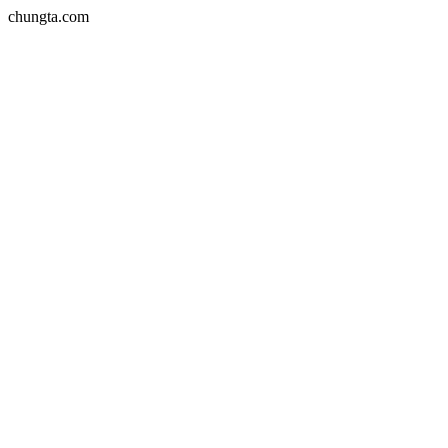
chungta.com