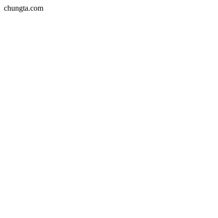
chungta.com