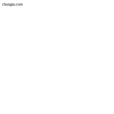
chungta.com